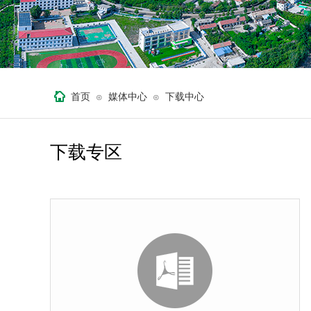
首页
媒体中心
下载中心
⊙
⊙
下载专区