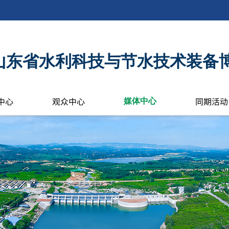
6年山东省水利科技与节水技术装备
中心
观众中心
同期活动
媒体中心