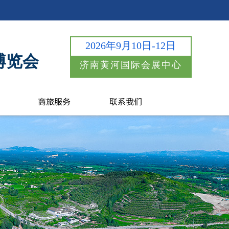
2026年9月10日-12日
博览会
济南黄河国际会展中心
商旅服务
联系我们