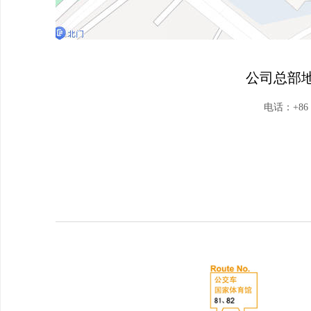
公司总部地
​电话：+86 