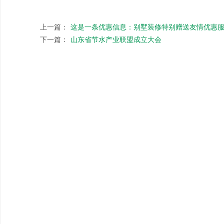
上一篇：
这是一条优惠信息：别墅装修特别赠送友情优惠
下一篇：
山东省节水产业联盟成立大会