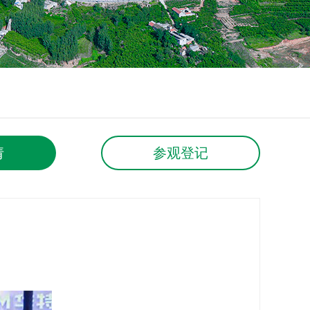
请
参观登记